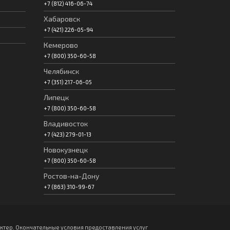
+7 (812) 416-06-74
Хабаровск
+7 (421) 226-05-94
Кемерово
+7 (800) 350-60-58
Челябинск
+7 (351) 217-06-05
Липецк
+7 (800) 350-60-58
Владивосток
+7 (423) 279-01-13
Новокузнецк
+7 (800) 350-60-58
Ростов-на-Дону
+7 (863) 310-99-67
тер. Окончательные условия предоставления услуг