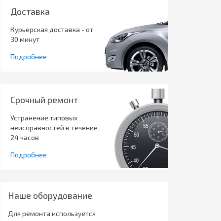
Доставка
Курьерская доставка - от
30 минут
Подробнее
Срочный ремонт
Устранение типовых
неисправностей в течение
24 часов
Подробнее
Наше оборудование
Для ремонта используется