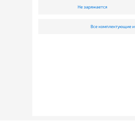
Не заряжается
Все комплектующие и 