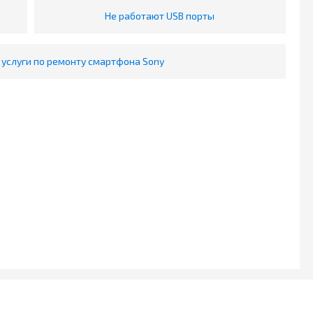
Не работают USB порты
услуги по ремонту смартфона Sony