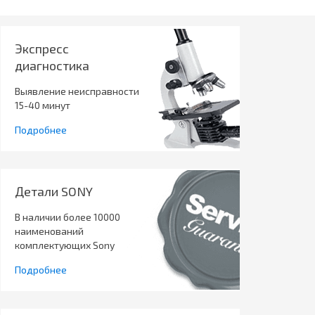
Экспресс
диагностика
Выявление неисправности
15-40 минут
Подробнее
Детали SONY
В наличии более 10000
наименований
комплектующих Sony
Подробнее