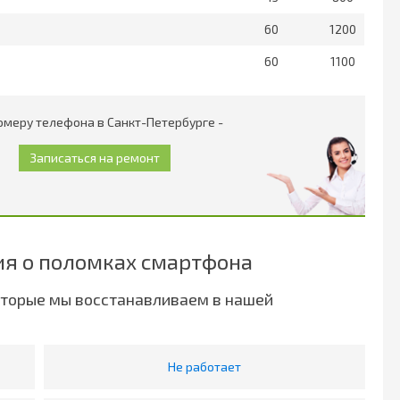
60
1200
60
1100
омеру телефона в Санкт-Петербурге -
я о поломках смартфона
оторые мы восстанавливаем в нашей
Не работает