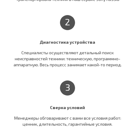
2
Диагностика устройства
Специалисты осуществляют детальный поиск
неисправностей техники: техническую, программно-
аппаратную. Весь процесс занимает какой-то период.
3
Сверка условий
Менеджеры обговаривают c вами все условия работ:
ценник, длительность, гарантийные условия.