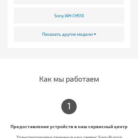
Sony WH CH510
Показать другие модели
Как мы работаем
1
Предоставление устройств в наш сервисный центр
Транспортировка техники в наш сервис Sony Russia