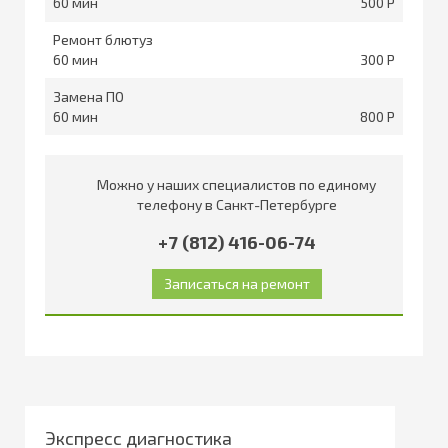
60
500
Ремонт блютуз
60
300
Замена ПО
60
800
Можно у наших специалистов по единому
телефону в Санкт-Петербурге
+7 (812) 416-06-74
Экспресс диагностика