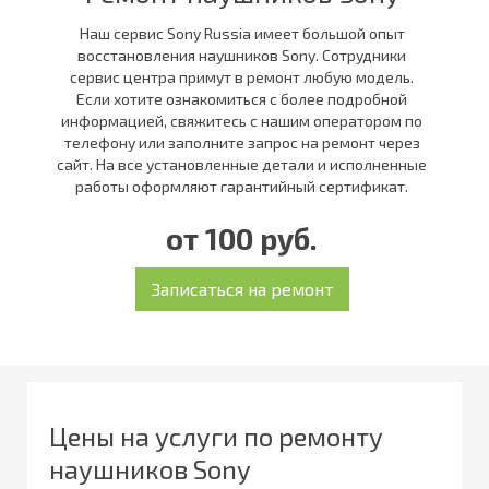
Наш сервис Sony Russia имеет большой опыт
восстановления наушников Sony. Сотрудники
сервис центра примут в ремонт любую модель.
Если хотите ознакомиться с более подробной
информацией, свяжитесь с нашим оператором по
телефону или заполните запрос на ремонт через
сайт. На все установленные детали и исполненные
работы оформляют гарантийный сертификат.
от 100 руб.
Цены на услуги по ремонту
наушников Sony