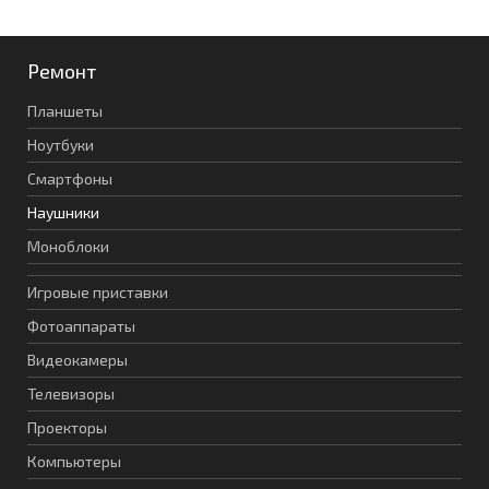
Ремонт
Планшеты
Ноутбуки
Смартфоны
Наушники
Моноблоки
Игровые приставки
Фотоаппараты
Видеокамеры
Телевизоры
Проекторы
Компьютеры