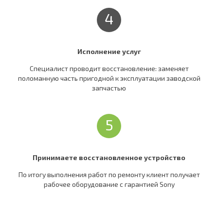
4
Исполнение услуг
Специалист проводит восстановление: заменяет
поломанную часть пригодной к эксплуатации заводской
запчастью
5
Принимаете восстановленное устройство
По итогу выполнения работ по ремонту клиент получает
рабочее оборудование c гарантией Sony