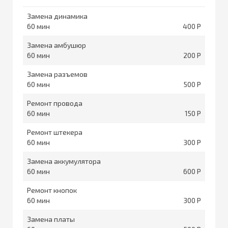
Замена динамика
60
400
Замена амбушюр
60
200
Замена разъемов
60
500
Ремонт провода
60
150
Ремонт штекера
60
300
Замена аккумулятора
60
600
Ремонт кнопок
60
300
Замена платы