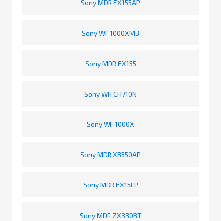
Sony MDR EX155AP
Sony WF 1000XM3
Sony MDR EX155
Sony WH CH710N
Sony WF 1000X
Sony MDR XB550AP
Sony MDR EX15LP
Sony MDR ZX330BT