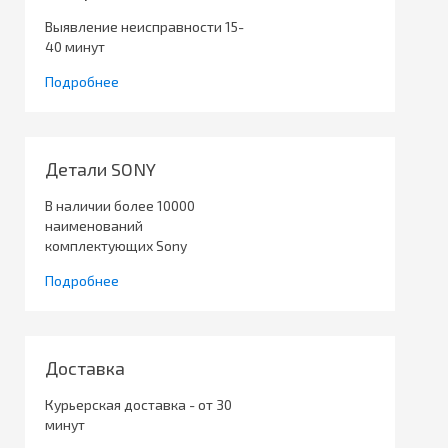
Выявление неисправности 15-
40 минут
Подробнее
Детали SONY
В наличии более 10000
наименований
комплектующих Sony
Подробнее
Доставка
Курьерская доставка - от 30
минут