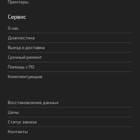
Принтеры
Сервис
О нас
Диагностика
Выезд и доставка
Срочный ремонт
Помощь с ПО
Комплектующие
Восстановление данных
Цены
Статус заказа
Контакты