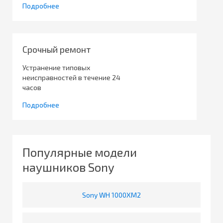
Подробнее
Срочный ремонт
Устранение типовых
неисправностей в течение 24
часов
Подробнее
Популярные модели
наушников Sony
Sony WH 1000XM2