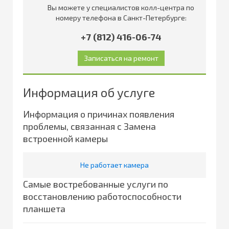
Вы можете у специалистов колл-центра по
номеру телефона в Санкт-Петербурге:
+7 (812) 416-06-74
Информация об услуге
Информация о причинах появления
проблемы, связанная с Замена
встроенной камеры
Не работает камера
Самые востребованные услуги по
восстановлению работоспособности
планшета