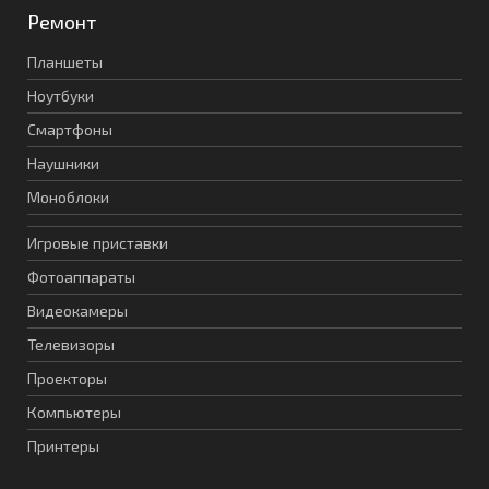
Ремонт
Планшеты
Ноутбуки
Смартфоны
Наушники
Моноблоки
Игровые приставки
Фотоаппараты
Видеокамеры
Телевизоры
Проекторы
Компьютеры
Принтеры