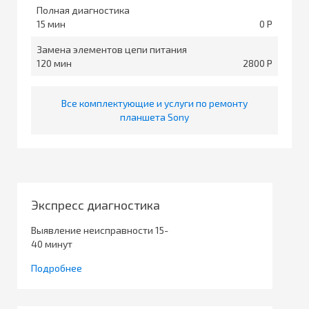
Полная диагностика
15
0
Замена элементов цепи питания
120
2800
Все комплектующие и услуги по ремонту
планшета Sony
Экспресс диагностика
Выявление неисправности 15-
40 минут
Подробнее