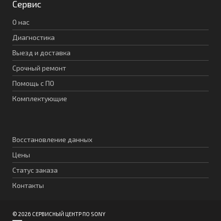
Сервис
О нас
Диагностика
Выезд и доставка
Срочный ремонт
Помощь с ПО
Комплектующие
Восстановление данных
Цены
Статус заказа
Контакты
© 2026 СЕРВИСНЫЙ ЦЕНТР ПО SONY