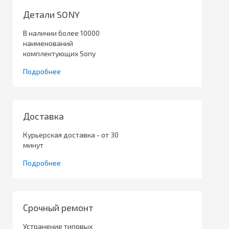
Детали SONY
В наличии более 10000
наименований
комплектующих Sony
Подробнее
Доставка
Курьерская доставка - от 30
минут
Подробнее
Срочный ремонт
Устранение типовых