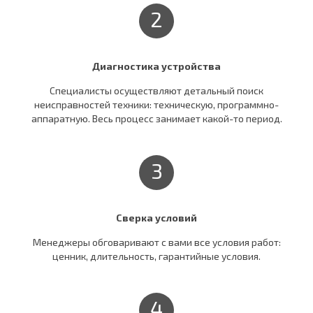
2
Диагностика устройства
Специалисты осуществляют детальный поиск
неисправностей техники: техническую, программно-
аппаратную. Весь процесс занимает какой-то период.
3
Сверка условий
Менеджеры обговаривают c вами все условия работ:
ценник, длительность, гарантийные условия.
4