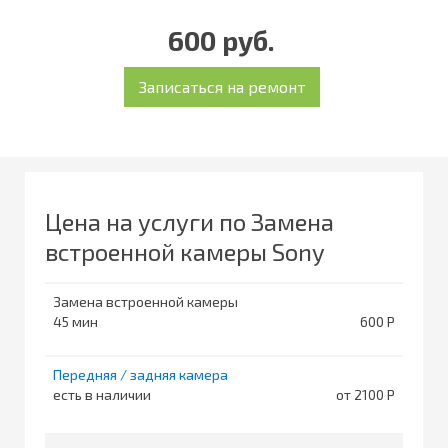
600 руб.
Цена на услуги по Замена
встроенной камеры Sony
Замена встроенной камеры
45
600
Передняя / задняя камера
есть в наличии
от 2100