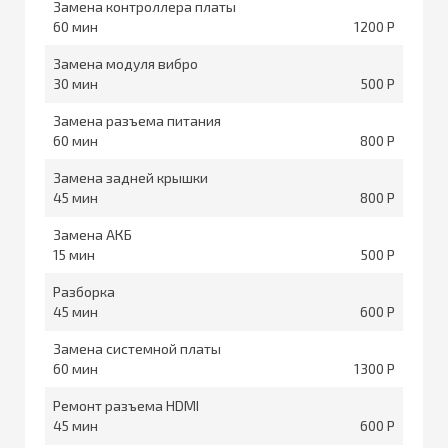
Замена контроллера платы
60
1200
Замена модуля вибро
30
500
Замена разъема питания
60
800
Замена задней крышки
45
800
Замена АКБ
15
500
Разборка
45
600
Замена системной платы
60
1300
Ремонт разъема HDMI
45
600