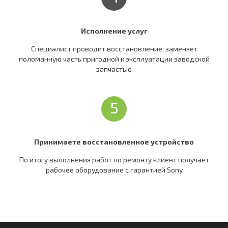
Исполнение услуг
Специалист проводит восстановление: заменяет
поломанную часть пригодной к эксплуатации заводской
запчастью
5
Принимаете восстановленное устройство
По итогу выполнения работ по ремонту клиент получает
рабочее оборудование c гарантией Sony