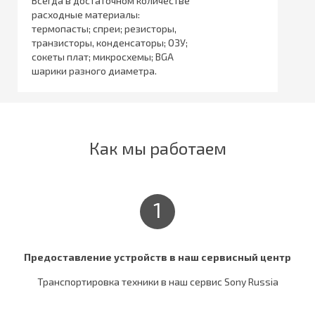
Всегда в достаточном количестве
расходные материалы:
термопасты; спреи; резисторы,
транзисторы, конденсаторы; ОЗУ;
сокеты плат; микросхемы; BGA
шарики разного диаметра.
Как мы работаем
1
Предоставление устройств в наш сервисный центр
Транспортировка техники в наш сервис Sony Russia