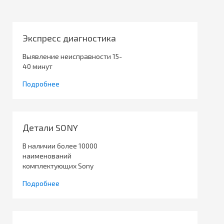
Экспресс диагностика
Выявление неисправности 15-
40 минут
Подробнее
Детали SONY
В наличии более 10000
наименований
комплектующих Sony
Подробнее