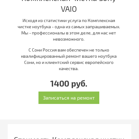
VAIO
Исходя из статистики услуга по Комплексная
чистке ноутбука - одна из самых запрашиваемых.
Мы - профессионалы в этом деле, для нас нет
невозможного.
С Сони Россия вам обеспечен не только
квалифицированный ремонт вашего ноутбука
Сони, но и клиентский сервис европейского
качества.
1400 руб.