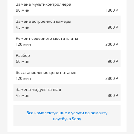
Замена мультиконтроллера
90
1800
Замена встроенной камеры
45
900
Ремонт северного моста платы
120
2000
Разбор
60
900
Восстановление цепи питания
120
2800
Замена модуля тачпад
45
800
Все комплектующие и услуги по ремонту
ноутбука Sony