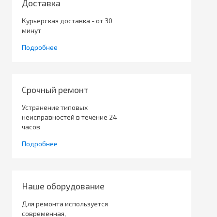
Доставка
Курьерская доставка - от 30
минут
Подробнее
Срочный ремонт
Устранение типовых
неисправностей в течение 24
часов
Подробнее
Наше оборудование
Для ремонта используется
современная,