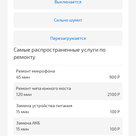
Выключается
Сильно шумит
Перезагружается
Самые распространенные услуги по
ремонту
Ремонт микрофона
45
900
Ремонт чипа южного моста
120
2100
Замена устройства питания
15
100
Замена АКБ
15
100