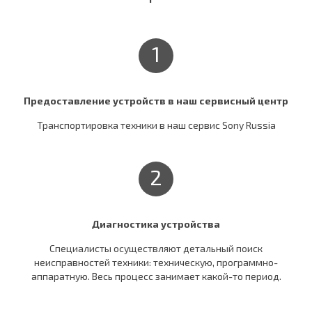
1
Предоставление устройств в наш сервисный центр
Транспортировка техники в наш сервис Sony Russia
2
Диагностика устройства
Специалисты осуществляют детальный поиск
неисправностей техники: техническую, программно-
аппаратную. Весь процесс занимает какой-то период.