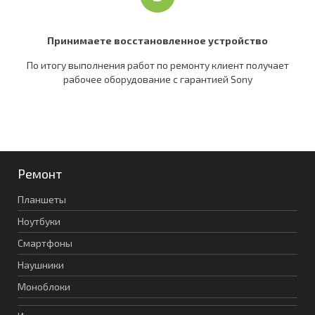
Принимаете восстановленное устройство
По итогу выполнения работ по ремонту клиент получает
рабочее оборудование c гарантией Sony
Ремонт
Планшеты
Ноутбуки
Смартфоны
Наушники
Моноблоки