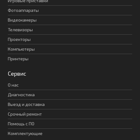
Игровые приставки
Фотоаппараты
Видеокамеры
Телевизоры
Проекторы
Компьютеры
Принтеры
Сервис
О нас
Диагностика
Выезд и доставка
Срочный ремонт
Помощь с ПО
Комплектующие