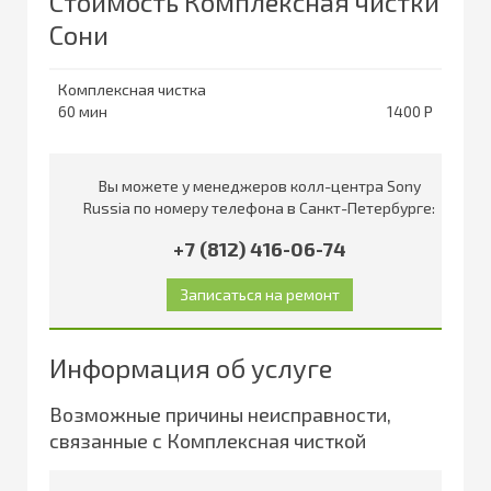
Стоимость Комплексная чистки
Сони
Комплексная чистка
60
1400
Вы можете у менеджеров колл-центра Sony
Russia по номеру телефона в Санкт-Петербурге:
+7 (812) 416-06-74
Информация об услуге
Возможные причины неисправности,
связанные с Комплексная чисткой