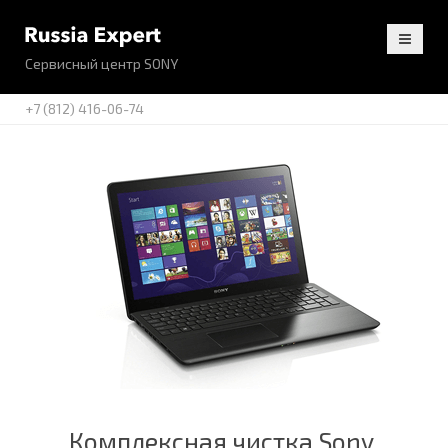
Сервисный центр SONY
+7 (812) 416-06-74
Комплексная чистка Sony