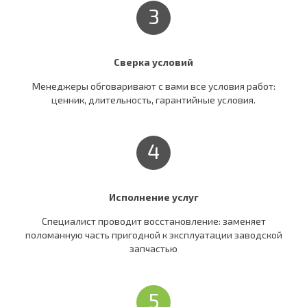
3
Сверка условий
Менеджеры обговаривают c вами все условия работ:
ценник, длительность, гарантийные условия.
4
Исполнение услуг
Специалист проводит восстановление: заменяет
поломанную часть пригодной к эксплуатации заводской
запчастью
5